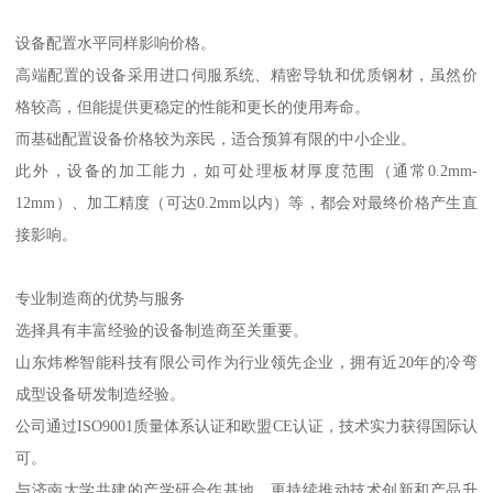
设备配置水平同样影响价格。
高端配置的设备采用进口伺服系统、精密导轨和优质钢材，虽然价
格较高，但能提供更稳定的性能和更长的使用寿命。
而基础配置设备价格较为亲民，适合预算有限的中小企业。
此外，设备的加工能力，如可处理板材厚度范围（通常0.2mm-
12mm）、加工精度（可达0.2mm以内）等，都会对最终价格产生直
接影响。
专业制造商的优势与服务
选择具有丰富经验的设备制造商至关重要。
山东炜桦智能科技有限公司作为行业领先企业，拥有近20年的冷弯
成型设备研发制造经验。
公司通过ISO9001质量体系认证和欧盟CE认证，技术实力获得国际认
可。
与济南大学共建的产学研合作基地，更持续推动技术创新和产品升