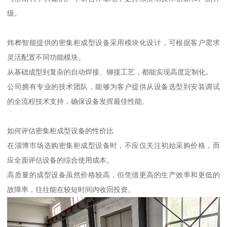
级。
炜桦智能提供的密集柜成型设备采用模块化设计，可根据客户需求
灵活配置不同功能模块。
从基础成型到复杂的自动焊接、铆接工艺，都能实现高度定制化。
公司拥有专业的技术团队，能够为客户提供从设备选型到安装调试
的全流程技术支持，确保设备发挥最佳性能。
如何评估密集柜成型设备的性价比
在淄博市场选购密集柜成型设备时，不应仅关注初始采购价格，而
应全面评估设备的综合使用成本。
高质量的成型设备虽然价格较高，但凭借更高的生产效率和更低的
故障率，往往能在较短时间内收回投资。