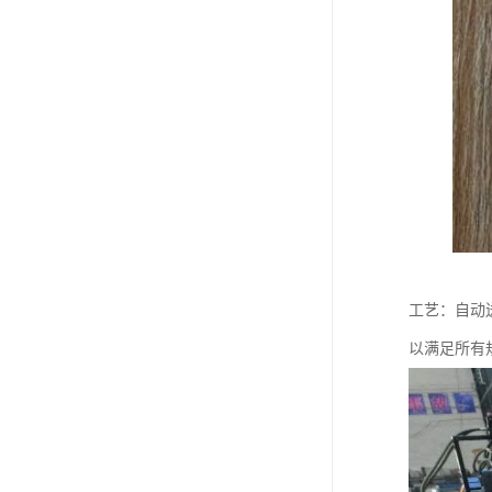
工艺：自动
以满足所有