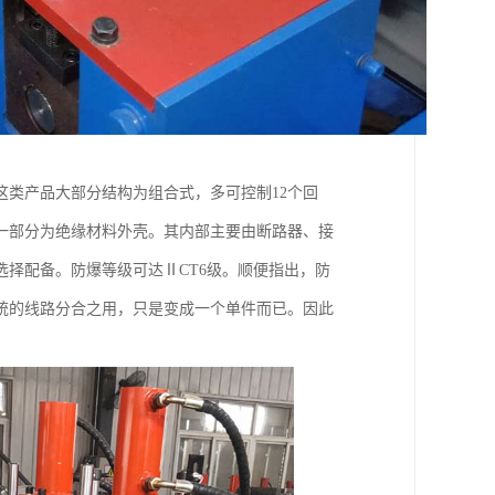
类产品大部分结构为组合式，多可控制12个回
一部分为绝缘材料外壳。其内部主要由断路器、接
择配备。防爆等级可达ⅡCT6级。顺便指出，防
统的线路分合之用，只是变成一个单件而已。因此