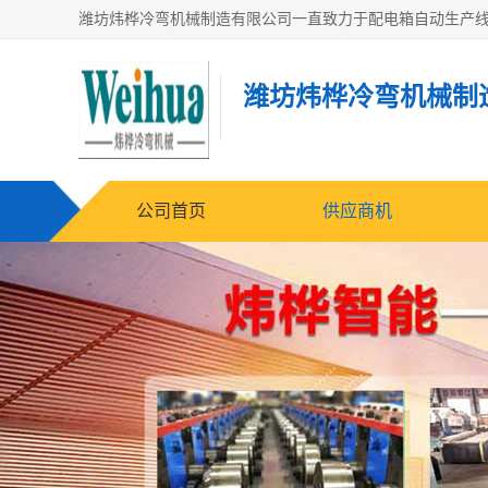
潍坊炜桦冷弯机械制
公司首页
供应商机