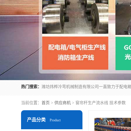
热门搜索：
当前位置：
首页
>
供应商机
> 窗帘杆生产流水线 技术参数
产品分类
Product