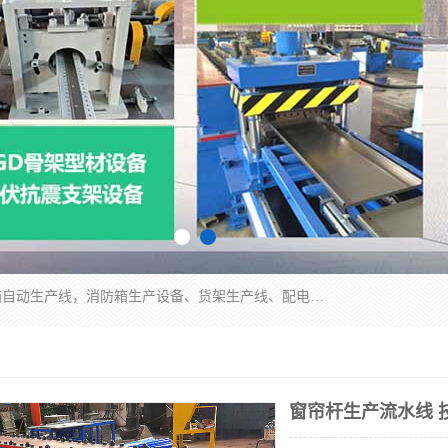
潍坊炜桦冷弯机械制造有限公司一直致力于配电箱自动生产线，消防箱生产设备、货架生产线、配电箱生产线等，是集设备制造、模具加工、技术开发于一体的综合性机械制造高科技民营企业。
窗帘杆生产流水线 