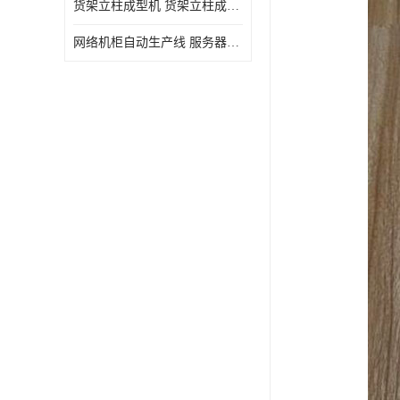
货架立柱成型机 货架立柱成型设备 货架立柱生产设备
网络机柜自动生产线 服务器机柜生产设备 网络机柜制作设备