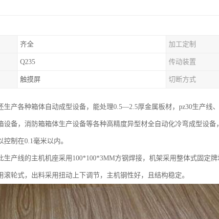
齐全
加工定制
Q235
传动装置
触摸屏
切断方式
生产各种箱体自动成型设备，能处理0.5—2.5厚金属板材，pz30生产
箱设备，消防箱箱体生产设备等各种高精度异型材全自动化冷弯成型设备，能处
控制在0.1毫米以内。
生产线的主机机座采用100*100*3MM方钢焊接，机架采用整体式固定
用滚轮式，出料采用扭动上下调节，主机钢性好，且结构稳定。