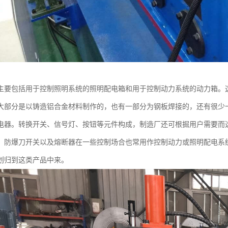
主要包括用于控制照明系统的照明配电箱和用于控制动力系统的动力箱。这
大部分是以铸造铝合金材料制作的，也有一部分为钢板焊接的，还有很少
电器。转换开关、信号灯、按钮等元件构成，制造厂还可根掘用户需要而选
、防爆刀开关以及熔断器在一些控制场合也常用作控制动力或照明配电系
划归到这类产品中来。