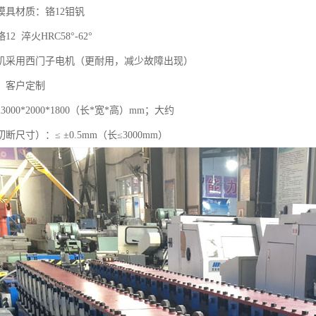
模具材质：铬12钼钒
2 淬火HRC58°-62°
机采用西门子电机（更耐用，减少故障出现）
：客户定制
000*2000*1800（长*宽*高）mm；大约
尺寸）：≤ ±0.5mm（长≤3000mm）