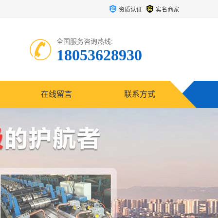
资质认证
实名商家
全国服务咨询热线:
18053628930
在线留言
联系方式