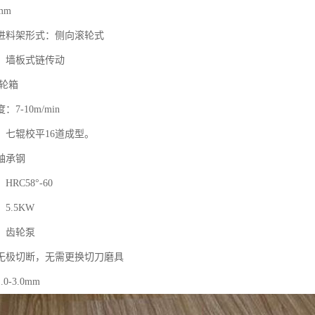
mm
进料架形式：侧向滚轮式
：墙板式链传动
齿轮箱
7-10m/min
：七辊校平16道成型。
轴承钢
RC58°-60
5.5KW
：齿轮泵
无极切断，无需更换切刀磨具
-3.0mm