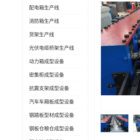
配电箱生产线
消防箱生产线
货架生产线
光伏电缆桥架生产线
动力箱成型设备
密集柜成型设备
抗震支架成型设备
汽车车厢板成型设备
钢踏板型材成型设备
钢板仓粮仓成型设备