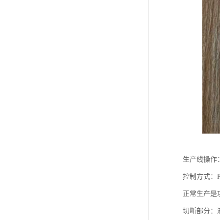
生产线操作
控制方式：
正常生产是功
切断部分：