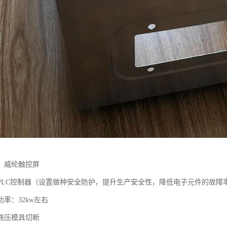
：威纶触控屏
PLC控制器（设置做种安全防护，提升生产安全性，降低电子元件的故障
率：32kw左右
液压模具切断