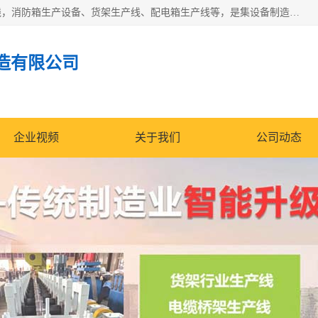
潍坊炜桦冷弯机械制造有限公司一直致力于配电箱自动生产线，消防箱生产设备、货架生产线、配电箱生产线等，是集设备制造、模具加工、技术开发于一体的综合性机械制造高科技民营企业。
造有限公司
企业视频
关于我们
公司动态