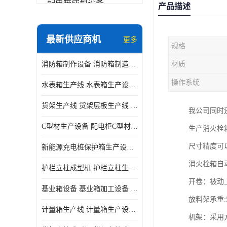
配电箱成型设备
产品描述
其他
最新供应商机
更多
规格
消防箱制作设备 消防箱制造需要哪些设备
材质
操作系统
水表箱生产线 水表箱生产设备 加工水表箱需要的设备
货架生产线 货架层板生产线 货架立柱生产线
我公司同时还
C型材生产设备 配电柜C型材成型设备 配电柜型材生产线
生产消火栓
尺寸精度可以
新能源充电桩保护箱生产设备 充电保护箱生产线
消火栓箱自
护栏立柱成型机 护栏立柱生产设备 护栏立柱生产线
开卷：被动
基业箱设备 基业箱加工设备 基业箱制作设备
放料架承重:
计量箱生产线 计量箱生产设备 电网计量箱加工设备
机架：采用