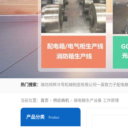
热门搜索：
当前位置：
首页
>
供应商机
> 弱电箱生产设备 工作原理
产品分类
Product