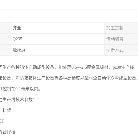
齐全
加工定制
Q235
传动装置
触摸屏
切断方式
生产各种箱体自动成型设备，能处理0.5—2.5厚金属板材，pz30生产
箱设备，消防箱箱体生产设备等各种高精度异型材全自动化冷弯成型设备，能处
控制在0.1毫米以内。
动生产线技术参数：
上料架
5T
方管焊接