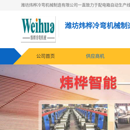
潍坊炜桦冷弯机械制
公司首页
供应商机