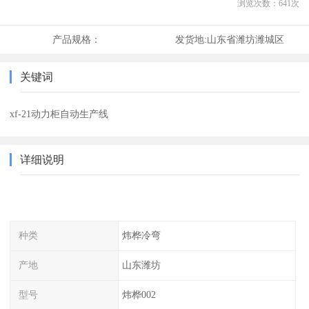
浏览次数：
641
次
产品规格：
发货地:
山东省潍坊潍城区
关键词
xf-21动力柜自动生产线
详细说明
种类
炜桦冷弯
产地
山东潍坊
型号
炜桦002