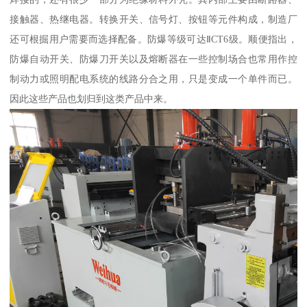
接触器、热继电器。转换开关、信号灯、按钮等元件构成，制造厂
还可根掘用户需要而选择配备。防爆等级可达ⅡCT6级。顺便指出，
防爆自动开关、防爆刀开关以及熔断器在一些控制场合也常用作控
制动力或照明配电系统的线路分合之用，只是变成一个单件而已。
因此这些产品也划归到这类产品中来。