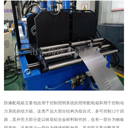
防爆配电箱主要包括用于控制照明系统的照明配电箱和用于控制动
力系统的动力箱。这类产品大部分结构为组合式，多可控制12个回
路，其外壳大部分是以铸造铝合金材料制作的，也有一部分为钢板
焊接的，还有很少一部分为绝缘材料外壳。其内部主要由断路器、