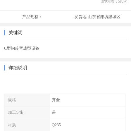
浏览次数：
585
次
产品规格：
发货地:
山东省潍坊潍城区
关键词
C型钢冷弯成型设备
详细说明
规格
齐全
加工定制
是
材质
Q235