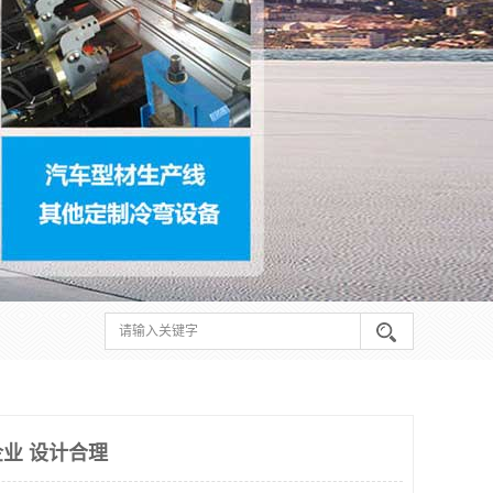
业 设计合理