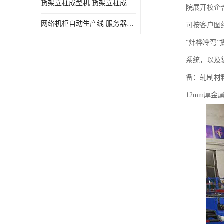
货架立柱成型机 货架立柱成型设备 货架立柱生产设备
院展开校企
网络机柜自动生产线 服务器机柜生产设备 网络机柜制作设备
可按客户图
“炜桦冷弯
系统，以及
备：轧制材
12mm厚