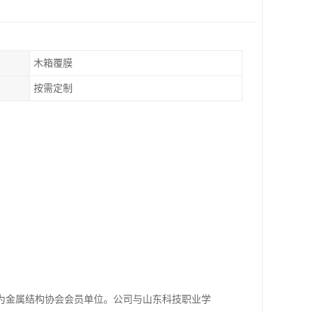
木箱覆膜
按需定制
为金属结构协会会员单位。公司与山东科技职业学