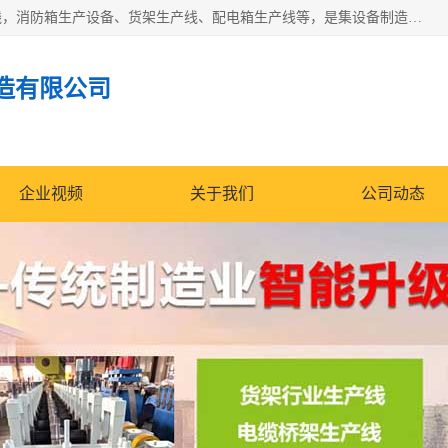
潍坊炜桦冷弯机械制造有限公司一直致力于配电箱自动生产线，消防箱生产设备、货架生产线、配电箱生产线等，是集设备制造、模具加工、技术开发于一体的综合性机械制造高科技民营企业。
造有限公司
企业视频
关于我们
公司动态