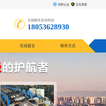
资质认证
实名商家
全国服务咨询热线:
18053628930
在线留言
联系方式