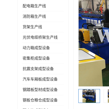
配电箱生产线
消防箱生产线
货架生产线
光伏电缆桥架生产线
动力箱成型设备
密集柜成型设备
抗震支架成型设备
汽车车厢板成型设备
钢踏板型材成型设备
钢板仓粮仓成型设备