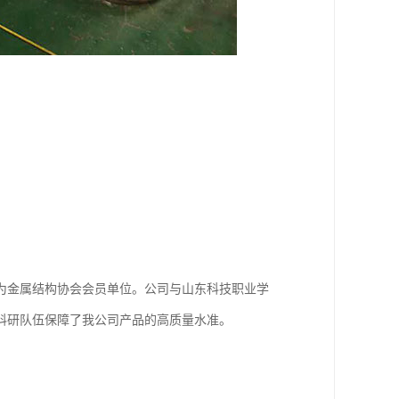
为金属结构协会会员单位。公司与山东科技职业学
科研队伍保障了我公司产品的高质量水准。