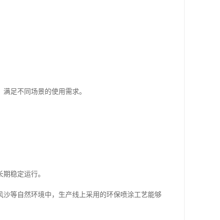
，满足不同场景的使用需求。
长期稳定运行。
风沙等自然环境中，生产线上采用的环保喷涂工艺能够