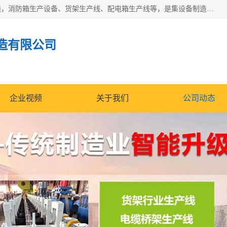
潍坊炜桦冷弯机械制造有限公司一直致力于配电箱自动生产线，消防箱生产设备、货架生产线、配电箱生产线等，是集设备制造、模具加工、技术开发于一体的综合性机械制造高科技民营企业。
造有限公司
企业视频
关于我们
公司动态