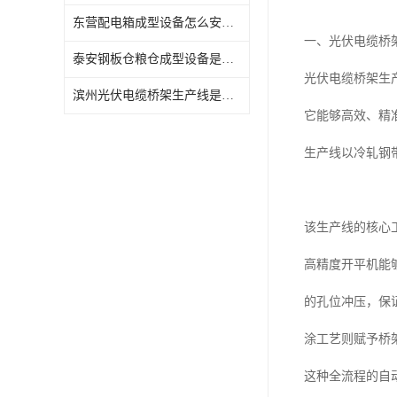
东营配电箱成型设备怎么安装与维护
一、光伏电缆桥
泰安钢板仓粮仓成型设备是什么
光伏电缆桥架生
滨州光伏电缆桥架生产线是什么
它能够高效、精
生产线以冷轧钢
该生产线的核心
高精度开平机能
的孔位冲压，保
涂工艺则赋予桥
这种全流程的自