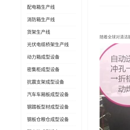
配电箱生产线
消防箱生产线
货架生产线
随着全球对清洁
光伏电缆桥架生产线
动力箱成型设备
密集柜成型设备
抗震支架成型设备
汽车车厢板成型设备
钢踏板型材成型设备
钢板仓粮仓成型设备