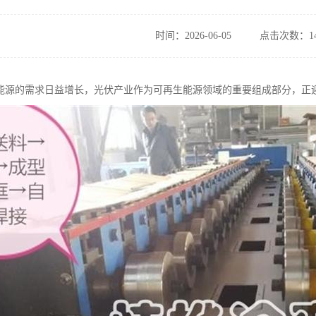
时间：2026-06-05
点击次数：14
能源的需求日益增长，光伏产业作为可再生能源领域的重要组成部分，正