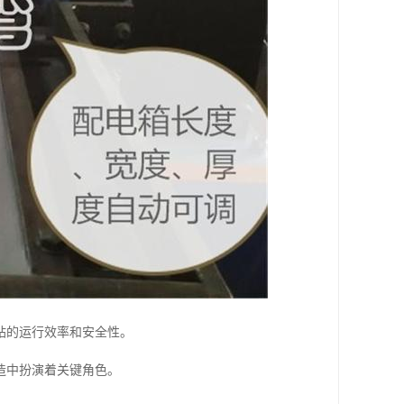
站的运行效率和安全性。
造中扮演着关键角色。