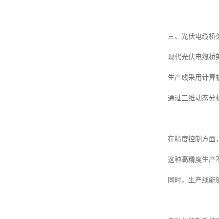
三、光伏电缆桥
现代光伏电缆桥
生产线采用计算
通过三维动态分
在精度控制方面
这种高精度生产
同时，生产线能