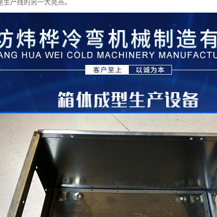
是生产线的另一大亮点。