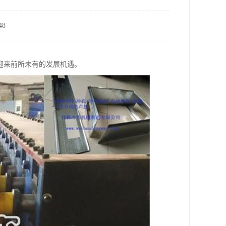
8
迎来前所未有的发展机遇。