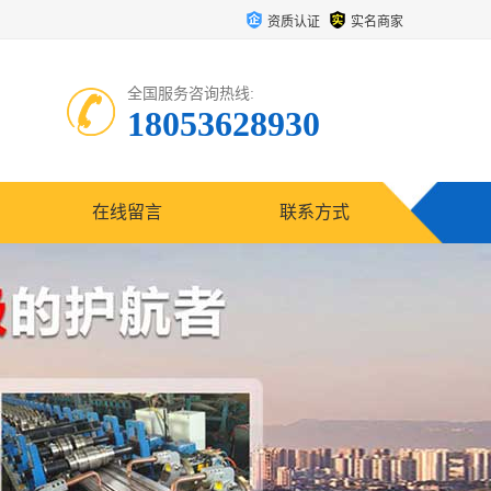
资质认证
实名商家
全国服务咨询热线:
18053628930
在线留言
联系方式