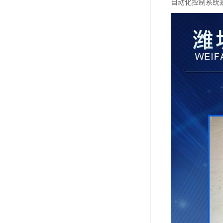
自动化控制系统