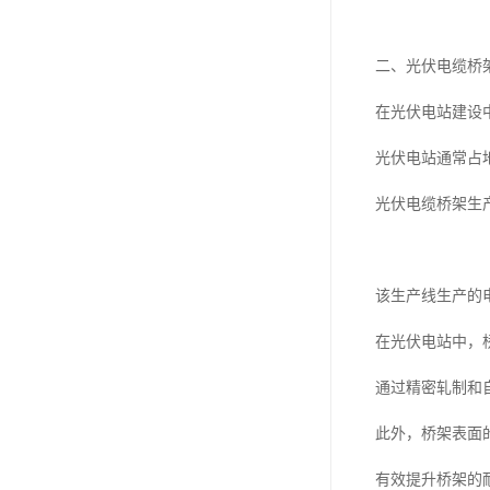
二、光伏电缆桥
在光伏电站建设
光伏电站通常占
光伏电缆桥架生
该生产线生产的
在光伏电站中，
通过精密轧制和
此外，桥架表面
有效提升桥架的