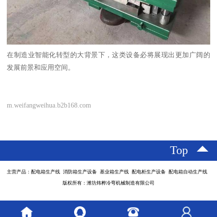
在制造业智能化转型的大背景下，这类设备必将展现出更加广阔的
发展前景和应用空间。
m.weifangweihua.b2b168.com
Top
主营产品：配电箱生产线 消防箱生产设备 基业箱生产线 配电柜生产设备 配电箱自动生产线
版权所有：潍坊炜桦冷弯机械制造有限公司