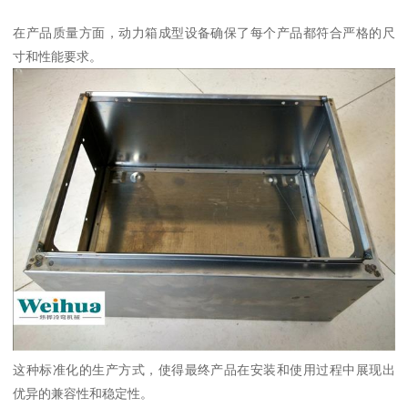
在产品质量方面，动力箱成型设备确保了每个产品都符合严格的尺
寸和性能要求。
这种标准化的生产方式，使得最终产品在安装和使用过程中展现出
优异的兼容性和稳定性。