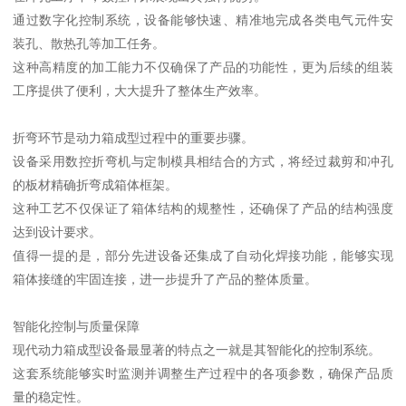
通过数字化控制系统，设备能够快速、精准地完成各类电气元件安
装孔、散热孔等加工任务。
这种高精度的加工能力不仅确保了产品的功能性，更为后续的组装
工序提供了便利，大大提升了整体生产效率。
折弯环节是动力箱成型过程中的重要步骤。
设备采用数控折弯机与定制模具相结合的方式，将经过裁剪和冲孔
的板材精确折弯成箱体框架。
这种工艺不仅保证了箱体结构的规整性，还确保了产品的结构强度
达到设计要求。
值得一提的是，部分先进设备还集成了自动化焊接功能，能够实现
箱体接缝的牢固连接，进一步提升了产品的整体质量。
智能化控制与质量保障
现代动力箱成型设备最显著的特点之一就是其智能化的控制系统。
这套系统能够实时监测并调整生产过程中的各项参数，确保产品质
量的稳定性。