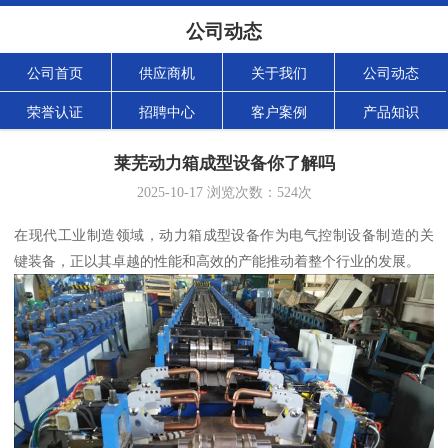
公司动态
公司首页
供应商机
关于我们
公司动态
荣誉认证
招聘中心
客户案例
产品知识
莱芜动力箱成型设备你了解吗
2025-10-17
浏览次数：
524
次
在现代工业制造领域，动力箱成型设备作为电气控制设备制造的关
键装备，正以其卓越的性能和高效的产能推动着整个行业的发展。