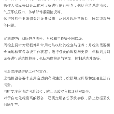
操作人员应每日开工前对设备进行例行检查，包括润滑系统油位、
气压系统压力、传动部件紧固情况等。
运行过程中要密切关注设备状态，及时发现异常振动、噪音或温升
等问题。
定期维护计划应包含周检、月检和年检等不同层级。
周检主要针对易损件和常用功能模块的检查与保养；月检则需要更
全面地检查各系统工作状态，进行必要的调整与更换；年检则是对
设备进行系统性检修，包括精度检测与恢复、控制系统升级等。
润滑管理是维护工作的重点。
应根据设备要求选用合适的润滑油品，按照规定周期和注油量进行
润滑。
同时要注意清洁润滑部位，防止杂质混入损坏精密部件。
对于自动化程度高的设备，还需定期备份系统参数，防止数据丢失
影响生产。