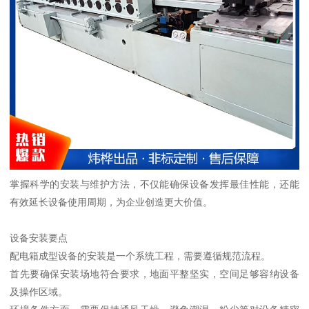
掌握科学的安装与维护方法，不仅能确保设备发挥最佳性能，还能
有效延长设备使用周期，为企业创造更大价值。
设备安装要点
配电箱成型设备的安装是一个系统工程，需要遵循规范流程。
首先要确保安装场地符合要求，地面平整坚实，空间足够容纳设备
及操作区域。