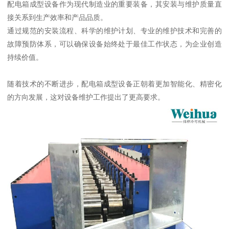
配电箱成型设备作为现代制造业的重要装备，其安装与维护质量直
接关系到生产效率和产品品质。
通过规范的安装流程、科学的维护计划、专业的维护技术和完善的
故障预防体系，可以确保设备始终处于最佳工作状态，为企业创造
持续价值。
随着技术的不断进步，配电箱成型设备正朝着更加智能化、精密化
的方向发展，这对设备维护工作提出了更高要求。