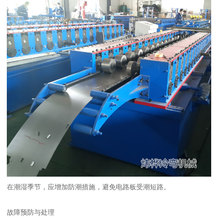
在潮湿季节，应增加防潮措施，避免电路板受潮短路。
故障预防与处理