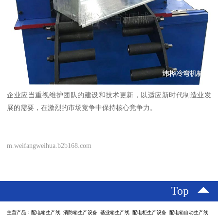
企业应当重视维护团队的建设和技术更新，以适应新时代制造业发
展的需要，在激烈的市场竞争中保持核心竞争力。
m.weifangweihua.b2b168.com
Top
主营产品：配电箱生产线 消防箱生产设备 基业箱生产线 配电柜生产设备 配电箱自动生产线