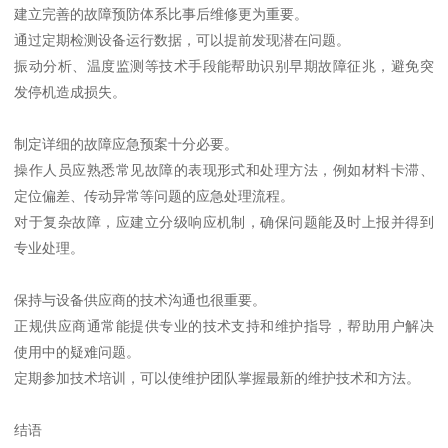
建立完善的故障预防体系比事后维修更为重要。
通过定期检测设备运行数据，可以提前发现潜在问题。
振动分析、温度监测等技术手段能帮助识别早期故障征兆，避免突
发停机造成损失。
制定详细的故障应急预案十分必要。
操作人员应熟悉常见故障的表现形式和处理方法，例如材料卡滞、
定位偏差、传动异常等问题的应急处理流程。
对于复杂故障，应建立分级响应机制，确保问题能及时上报并得到
专业处理。
保持与设备供应商的技术沟通也很重要。
正规供应商通常能提供专业的技术支持和维护指导，帮助用户解决
使用中的疑难问题。
定期参加技术培训，可以使维护团队掌握最新的维护技术和方法。
结语