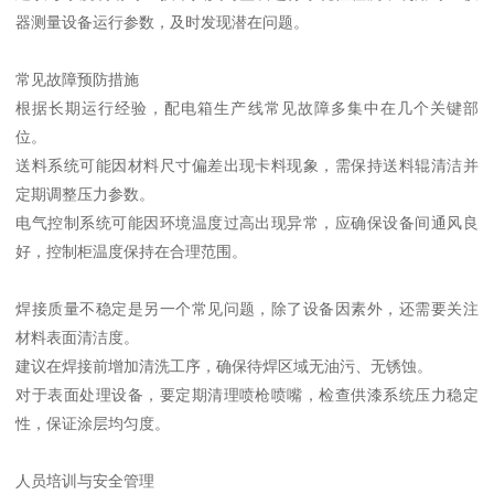
器测量设备运行参数，及时发现潜在问题。
常见故障预防措施
根据长期运行经验，配电箱生产线常见故障多集中在几个关键部
位。
送料系统可能因材料尺寸偏差出现卡料现象，需保持送料辊清洁并
定期调整压力参数。
电气控制系统可能因环境温度过高出现异常，应确保设备间通风良
好，控制柜温度保持在合理范围。
焊接质量不稳定是另一个常见问题，除了设备因素外，还需要关注
材料表面清洁度。
建议在焊接前增加清洗工序，确保待焊区域无油污、无锈蚀。
对于表面处理设备，要定期清理喷枪喷嘴，检查供漆系统压力稳定
性，保证涂层均匀度。
人员培训与安全管理