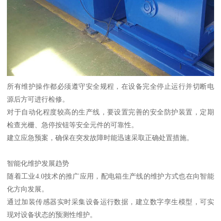
所有维护操作都必须遵守安全规程，在设备完全停止运行并切断电
源后方可进行检修。
对于自动化程度较高的生产线，要设置完善的安全防护装置，定期
检查光栅、急停按钮等安全元件的可靠性。
建立应急预案，确保在突发故障时能迅速采取正确处置措施。
智能化维护发展趋势
随着工业4.0技术的推广应用，配电箱生产线的维护方式也在向智能
化方向发展。
通过加装传感器实时采集设备运行数据，建立数字孪生模型，可实
现对设备状态的预测性维护。