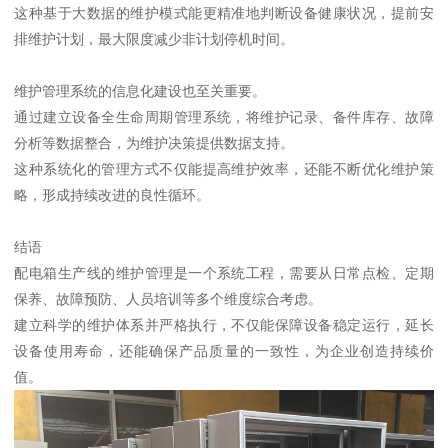
这种基于大数据的维护模式能更精准地判断设备健康状况，提前安
排维护计划，最大限度减少非计划停机时间。
维护管理系统的信息化建设也至关重要。
通过建立设备全生命周期管理系统，将维护记录、备件库存、故障
分析等数据整合，为维护决策提供数据支持。
这种系统化的管理方式不仅能提高维护效率，还能不断优化维护策
略，形成持续改进的良性循环。
结语
配电箱生产线的维护管理是一个系统工程，需要从日常点检、定期
保养、故障预防、人员培训等多个维度综合考虑。
建立科学的维护体系并严格执行，不仅能保障设备稳定运行，延长
设备使用寿命，还能确保产品质量的一致性，为企业创造持续价
值。