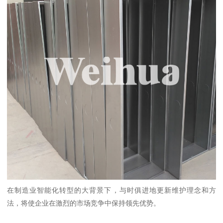
在制造业智能化转型的大背景下，与时俱进地更新维护理念和方
法，将使企业在激烈的市场竞争中保持领先优势。