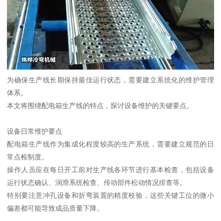
为确保生产线长期保持最佳运行状态，需要建立系统化的维护管理
体系。
本文将围绕配电箱生产线的特点，探讨设备维护的关键要点。
设备日常维护要点
配电箱生产线作为集成化程度较高的生产系统，需要建立规范的日
常点检制度。
操作人员应在每日开工前对生产线各环节进行基本检查，包括设备
运行状态确认、润滑系统检查、传动部件松动情况排查等。
特别要注意冲孔设备和折弯装置的精度校验，这些关键工位的微小
偏差都可能导致成品质量下降。