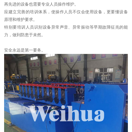
再先进的设备也需要专业人员操作维护。
应建立完善的培训体系，使操作人员不仅会使用设备，更要懂设备
原理和维护要求。
特别要培训人员识别设备异常声音、异常振动等早期故障征兆的能
力，做到防患于未然。
安全永远是第一要务。