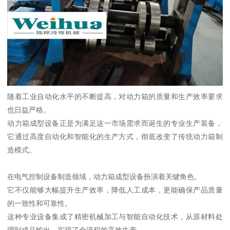
随着工业自动化水平的不断提高，对动力箱的质量和生产效率要求
也日益严格。
动力箱成型设备正是为满足这一市场需求而诞生的专业生产装备，
它通过高度自动化和智能化的生产方式，彻底改变了传统动力箱制
造模式。
在电气控制设备制造领域，动力箱成型设备扮演着关键角色。
它不仅能够大幅提升生产效率，降低人工成本，更能确保产品质量
的一致性和可靠性。
这种专业设备集成了精密机械加工与智能自动化技术，从原材料处
理到成品输出，实现了全流程的高效生产。