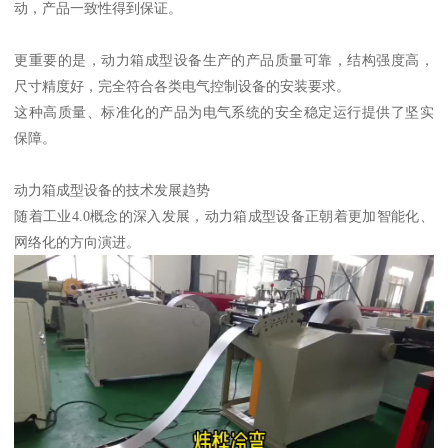
动，产品一致性得到保证。
更重要的是，动力箱成型设备生产的产品质量可靠，结构强度高，
尺寸精度好，完全符合各类电气控制设备的安装要求。
这种高质量、标准化的产品为电气系统的安全稳定运行提供了坚实
保障。
动力箱成型设备的技术发展趋势
随着工业4.0概念的深入发展，动力箱成型设备正朝着更加智能化、
网络化的方向演进。