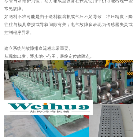
尽管日常维护到位，动力箱成型设备在长期使用中仍可能出现一些
常见故障。
如送料不准可能是由于送料辊磨损或气压不足导致；冲压精度下降
往往与模具磨损或导轨间隙有关；电气故障多表现为传感器失灵或
控制程序异常。
建立系统的故障排查流程非常重要。
从现象出发，逐步缩小范围，最终定位故障点。