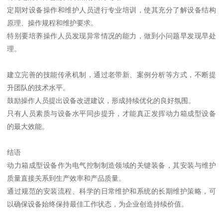
定期对设备操作和维护人员进行专业培训，使其充分了解设备结构
原理、操作规程和维护要求。
特别要培养操作人员发现异常情况的能力，做到小问题早发现早处
理。
建立完善的技能传承机制，通过老带新、案例分析等方式，不断提
升团队的技术水平。
鼓励操作人员提出设备改进建议，形成持续优化的良好氛围。
只有人员素质与设备水平同步提升，才能真正发挥动力箱成型设备
的最大效能。
结语
动力箱成型设备作为电气控制制造领域的关键装备，其安装与维护
质量直接关系到生产效率和产品质量。
通过规范的安装流程、科学的日常维护和系统的长期维护策略，可
以确保设备始终保持最佳工作状态，为企业创造持续价值。