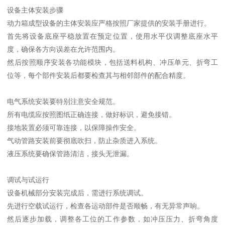
设备主体安装步骤
动力箱成型设备的主体安装应严格按照厂家提供的安装手册进行。
首先将设备底座平稳放置在预定位置，使用水平仪调整底座水平
度，确保各方向误差在允许范围内。
然后按照顺序安装各功能模块，包括送料机构、冲压单元、折弯工
位等，每个部件安装后都要检查其与相邻部件的配合精度。
电气系统安装要特别注意安全规范。
所有电缆应按照图纸正确连接，做好标识，避免接错。
接地装置必须可靠连接，以保障操作安全。
气动管路安装前要彻底吹扫，防止杂质进入系统。
液压系统要确保管路清洁，接头无泄漏。
调试与试运行
设备机械部分安装完成后，需进行系统调试。
先进行空载试运行，检查各运动部件是否顺畅，有无异常声响。
然后逐步加载，调整各工位的工作参数，如冲压压力、折弯角度