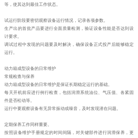
等，使其达到最佳工作状态。
试运行阶段要密切观察设备运行情况，记录各项参数。
生产出的首批产品要进行全面质量检测，验证设备性能是否达到设
计要求。
调试过程中发现的问题要及时解决，确保设备正式投产后能够稳定
运行。
动力箱成型设备的日常维护
常规检查与保养
动力箱成型设备的日常维护是保证长期稳定运行的基础。
每天开机前应进行例行检查，包括润滑系统油位、气压值、各紧固
件是否松动等。
运行中要观察设备有无异常振动或噪音，及时发现潜在问题。
定期保养工作同样重要。
按照设备维护手册规定的时间间隔，对关键部件进行润滑保养，更