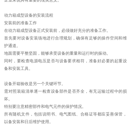
动力箱成型设备的安装流程
安装前的准备工作
在动力箱成型设备正式安装前，必须做好充分的准备工作。
首先要对设备安装场地进行合理规划，确保有足够的操作空间和维
护通道。
地面需要平整坚固，能够承受设备的重量和运行时的振动。
同时，要检查电源电压是否与设备要求相符，准备好必要的起重设
备和安装工具。
设备开箱验收是另一个关键环节。
需对照装箱清单逐一检查设备部件是否齐全，有无运输过程中的损
坏。
特别要注意精密部件和电气元件的保护情况。
所有随机文件，包括说明书、电气图纸、合格证等都应妥善保管，
以备安装和日后维护使用。