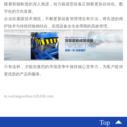
随着智能制造的深入推进，动力箱成型设备正朝着更加自动化、数
字化的方向发展。
企业应紧跟技术潮流，不断更新设备管理理念和方法，将先进的维
护技术与传统经验相结合，实现设备全生命周期的高效管理。
只有这样，才能在激烈的市场竞争中保持核心竞争力，为客户提供
更优质的产品和服务。
m.weifangweihua.b2b168.com
Top