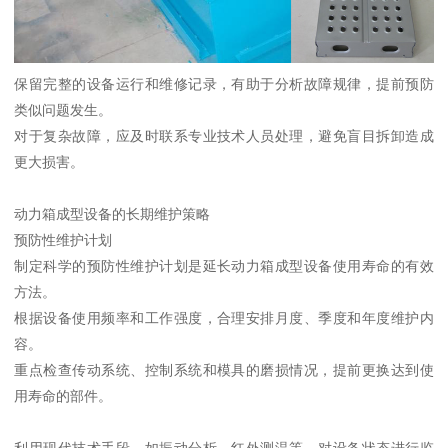
保留完整的设备运行和维修记录，有助于分析故障规律，提前预防
类似问题发生。
对于复杂故障，应及时联系专业技术人员处理，避免盲目拆卸造成
更大损害。
动力箱成型设备的长期维护策略
预防性维护计划
制定科学的预防性维护计划是延长动力箱成型设备使用寿命的有效
方法。
根据设备使用频率和工作强度，合理安排月度、季度和年度维护内
容。
重点检查传动系统、控制系统和模具的磨损情况，提前更换达到使
用寿命的部件。