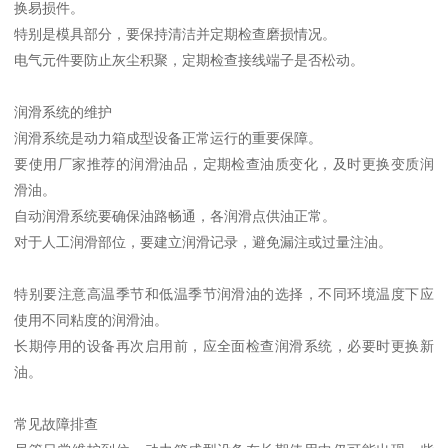
换易损件。
特别是模具部分，要保持清洁并定期检查磨损情况。
电气元件要防止灰尘积聚，定期检查接线端子是否松动。
润滑系统的维护
润滑系统是动力箱成型设备正常运行的重要保障。
要使用厂家推荐的润滑油品，定期检查油质变化，及时更换变质润
滑油。
自动润滑系统要确保油路畅通，各润滑点供油正常。
对于人工润滑部位，要建立润滑记录，避免漏注或过量注油。
特别要注意高温季节和低温季节润滑油的选择，不同环境温度下应
使用不同粘度的润滑油。
长期停用的设备再次启用前，应全面检查润滑系统，必要时更换新
油。
常见故障排查