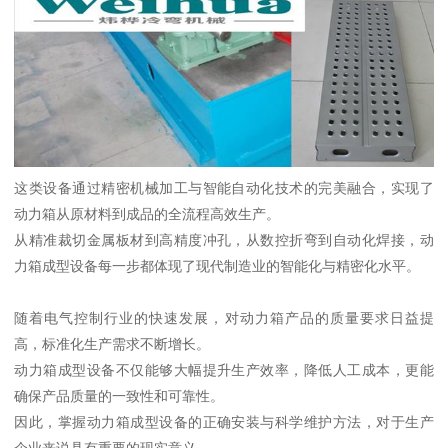
这类设备通过精密机械加工与智能自动化技术的完美融合，实现了
动力箱从原材料到成品的全流程高效生产。
从精准裁切金属板材到高精度冲孔，从数控折弯到自动化焊接，动
力箱成型设备每一步都体现了现代制造业的智能化与精密化水平。
随着电气控制行业的快速发展，对动力箱产品的质量要求日益提
高，标准化生产需求不断增长。
动力箱成型设备不仅能够大幅提升生产效率，降低人工成本，更能
确保产品质量的一致性和可靠性。
因此，掌握动力箱成型设备的正确安装与科学维护方法，对于生产
企业来说具有重要的现实意义。