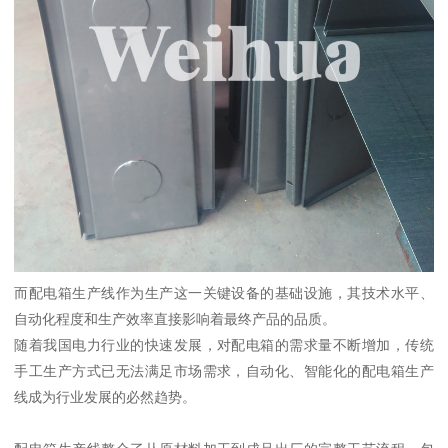
而配电箱生产线作为生产这一关键设备的基础设施，其技术水平、
自动化程度和生产效率直接影响着最终产品的品质。
随着我国电力行业的快速发展，对配电箱的需求量不断增加，传统
手工生产方式已无法满足市场需求，自动化、智能化的配电箱生产
线成为行业发展的必然趋势。