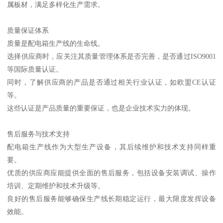
属板材，满足多样化生产需求。
质量保证体系
质量是配电箱生产线的生命线。
选择供应商时，应关注其质量管理体系是否完善，是否通过ISO9001
等国际质量认证。
同时，了解供应商的产品是否通过相关行业认证，如欧盟CE认证
等。
这些认证是产品质量的重要保证，也是企业技术实力的体现。
售后服务与技术支持
配电箱生产线作为大型生产设备，其后续维护和技术支持同样重
要。
优质的供应商应能提供全面的售后服务，包括设备安装调试、操作
培训、定期维护和技术升级等。
良好的售后服务能够确保生产线长期稳定运行，最大限度发挥设备
效能。