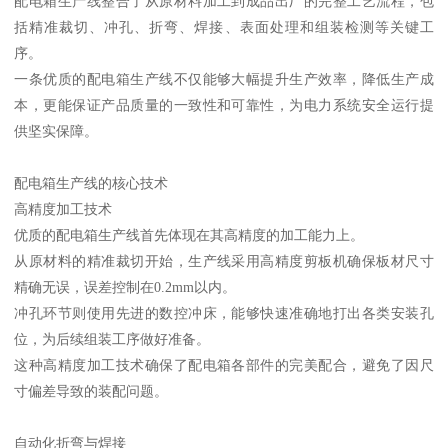
配电箱生产线整合了从原材料加工到成品出厂的完整工艺流程，包
括精准裁切、冲孔、折弯、焊接、表面处理和组装检测等关键工
序。
一条优质的配电箱生产线不仅能够大幅提升生产效率，降低生产成
本，更能保证产品质量的一致性和可靠性，为电力系统安全运行提
供坚实保障。
配电箱生产线的核心技术
高精度加工技术
优质的配电箱生产线首先体现在其高精度的加工能力上。
从原材料的精准裁切开始，生产线采用高精度剪板机确保板材尺寸
精确无误，误差控制在0.2mm以内。
冲孔环节则使用先进的数控冲床，能够快速准确地打出各类安装孔
位，为后续组装工序做好准备。
这种高精度加工技术确保了配电箱各部件的完美配合，避免了因尺
寸偏差导致的装配问题。
自动化折弯与焊接